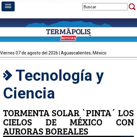
viernes 07 de agosto del 2026 | Aguascalientes, México
Tecnología y
Ciencia
TORMENTA SOLAR `PINTA´ LOS
CIELOS DE MÉXICO CON
AURORAS BOREALES