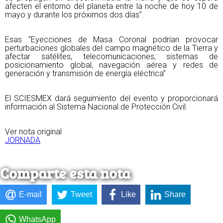
afecten el entorno del planeta entre la noche de hoy 10 de
mayo y durante los próximos dos días”.
Esas “Eyecciones de Masa Coronal podrían provocar
perturbaciones globales del campo magnético de la Tierra y
afectar satélites, telecomunicaciones, sistemas de
posicionamiento global, navegación aérea y redes de
generación y transmisión de energía eléctrica”
El SCIESMEX dará seguimiento del evento y proporcionará
información al Sistema Nacional de Protección Civil.
Ver nota original
JORNADA
Comparte esta nota
E-mail
Tweet
Like
Share
WhatsApp