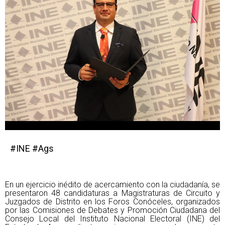
#INE #Ags
En un ejercicio inédito de acercamiento con la ciudadanía, se
presentaron 48 candidaturas a Magistraturas de Circuito y
Juzgados de Distrito en los Foros Conóceles, organizados
por las Comisiones de Debates y Promoción Ciudadana del
Consejo Local del Instituto Nacional Electoral (INE) del