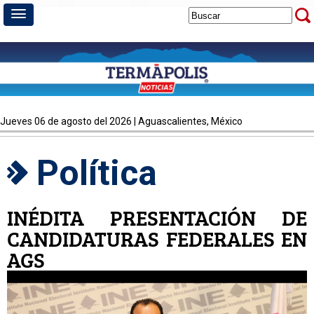
jueves 06 de agosto del 2026 | Aguascalientes, México
Política
INÉDITA PRESENTACIÓN DE
CANDIDATURAS FEDERALES EN
AGS