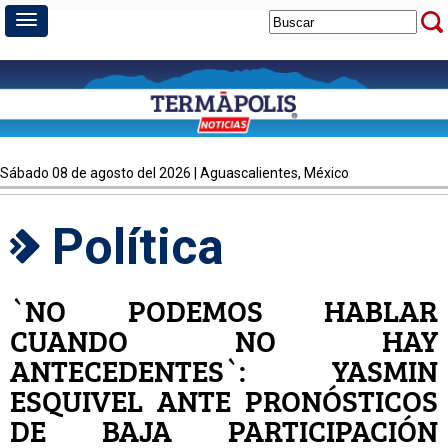
sábado 08 de agosto del 2026 | Aguascalientes, México
Política
`NO PODEMOS HABLAR
CUANDO NO HAY
ANTECEDENTES`: YASMIN
ESQUIVEL ANTE PRONÓSTICOS
DE BAJA PARTICIPACIÓN