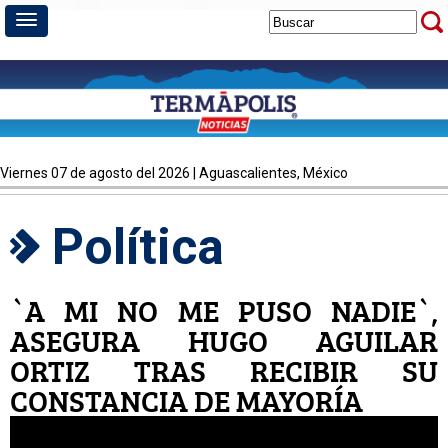
viernes 07 de agosto del 2026 | Aguascalientes, México
Política
`A MI NO ME PUSO NADIE`,
ASEGURA HUGO AGUILAR
ORTIZ TRAS RECIBIR SU
CONSTANCIA DE MAYORÍA