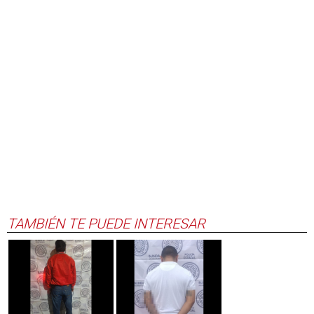
TAMBIÉN TE PUEDE INTERESAR