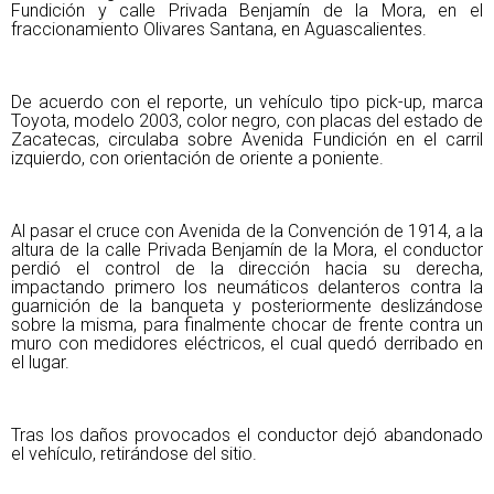
Fundición y calle Privada Benjamín de la Mora, en el
fraccionamiento Olivares Santana, en Aguascalientes.
De acuerdo con el reporte, un vehículo tipo pick-up, marca
Toyota, modelo 2003, color negro, con placas del estado de
Zacatecas, circulaba sobre Avenida Fundición en el carril
izquierdo, con orientación de oriente a poniente.
Al pasar el cruce con Avenida de la Convención de 1914, a la
altura de la calle Privada Benjamín de la Mora, el conductor
perdió el control de la dirección hacia su derecha,
impactando primero los neumáticos delanteros contra la
guarnición de la banqueta y posteriormente deslizándose
sobre la misma, para finalmente chocar de frente contra un
muro con medidores eléctricos, el cual quedó derribado en
el lugar.
Tras los daños provocados el conductor dejó abandonado
el vehículo, retirándose del sitio.