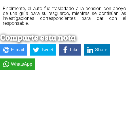
Finalmente, el auto fue trasladado a la pensión con apoyo
de una grúa para su resguardo, mientras se continúan las
investigaciones correspondientes para dar con el
responsable.
Comparte esta nota
E-mail
Tweet
Like
Share
WhatsApp