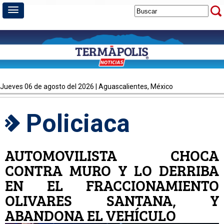
jueves 06 de agosto del 2026 | Aguascalientes, México
Policiaca
AUTOMOVILISTA CHOCA
CONTRA MURO Y LO DERRIBA
EN EL FRACCIONAMIENTO
OLIVARES SANTANA, Y
ABANDONA EL VEHÍCULO