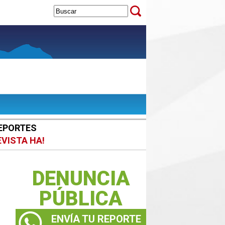
EPORTES
EVISTA HA!
DENUNCIA
PÚBLICA
ENVÍA TU REPORTE