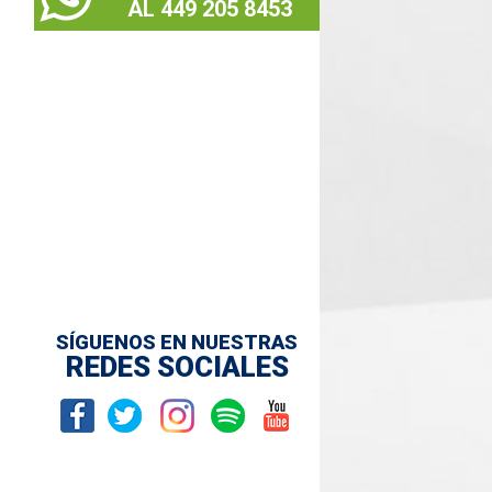
AL 449 205 8453
SÍGUENOS EN NUESTRAS
REDES SOCIALES