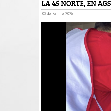
LA 45 NORTE, EN AGS
03 de Octubre, 2025