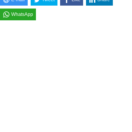
WhatsApp