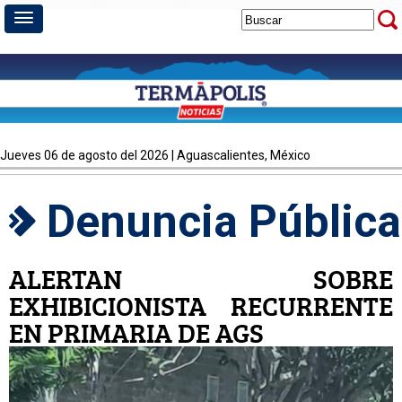
jueves 06 de agosto del 2026 | Aguascalientes, México
Denuncia Pública
ALERTAN SOBRE
EXHIBICIONISTA RECURRENTE
EN PRIMARIA DE AGS