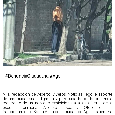
#DenunciaCiudadana #Ags
A la redacción de Alberto Viveros Noticias llegó el reporte
de una ciudadana indignada y preocupada por la presencia
recurrente de un individuo exhibicionista a las afueras de la
escuela primaria Alfonso Esparza Oteo en el
fraccionamiento Santa Anita de la ciudad de Aguascalientes.