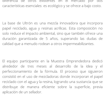
diferencia de otros existentes en el mercado por dos
características esenciales: es ecológico y se ofrece a bajo costo.
La base de Ultrón es una mezcla innovadora que incorpora
papel reciclado, agua y resinas acrílicas. Esta composición no
solo reduce el impacto ambiental, sino que también ofrece una
duración garantizada de 5 años, superando las dudas de
calidad que a menudo rodean a otros impermeabilizantes.
El equipo participante en la Muestra Emprendedora dedicó
alrededor de tres meses al desarrollo de la idea y el
perfeccionamiento de la fórmula. El proceso que siguieron
consistió en el uso de mezcladoras donde incorporan el papel
reciclado con el agua y la resina, logrando una sustancia que se
distribuye de manera eficiente sobre la superficie, previa
aplicación de un sellador.