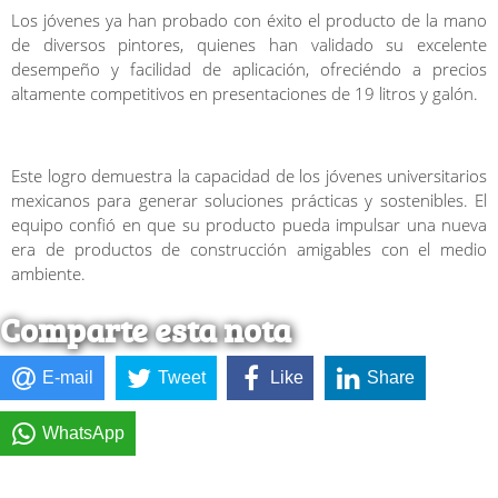
Los jóvenes ya han probado con éxito el producto de la mano
de diversos pintores, quienes han validado su excelente
desempeño y facilidad de aplicación, ofreciéndo a precios
altamente competitivos en presentaciones de 19 litros y galón.
Este logro demuestra la capacidad de los jóvenes universitarios
mexicanos para generar soluciones prácticas y sostenibles. El
equipo confió en que su producto pueda impulsar una nueva
era de productos de construcción amigables con el medio
ambiente.
Comparte esta nota
E-mail
Tweet
Like
Share
WhatsApp