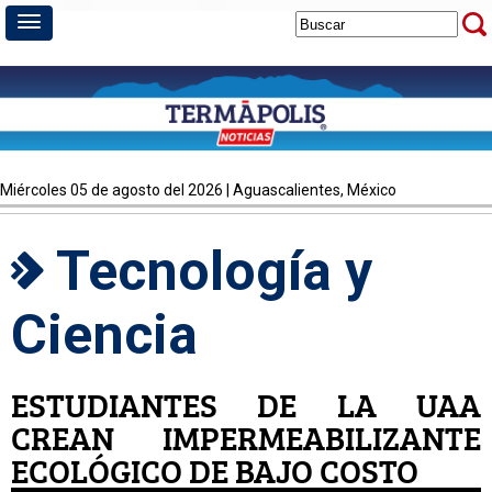
miércoles 05 de agosto del 2026 | Aguascalientes, México
Tecnología y
Ciencia
ESTUDIANTES DE LA UAA
CREAN IMPERMEABILIZANTE
ECOLÓGICO DE BAJO COSTO