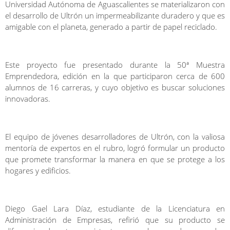
Universidad Autónoma de Aguascalientes se materializaron con
el desarrollo de Ultrón un impermeabilizante duradero y que es
amigable con el planeta, generado a partir de papel reciclado.
Este proyecto fue presentado durante la 50ª Muestra
Emprendedora, edición en la que participaron cerca de 600
alumnos de 16 carreras, y cuyo objetivo es buscar soluciones
innovadoras.
El equipo de jóvenes desarrolladores de Ultrón, con la valiosa
mentoría de expertos en el rubro, logró formular un producto
que promete transformar la manera en que se protege a los
hogares y edificios.
Diego Gael Lara Díaz, estudiante de la Licenciatura en
Administración de Empresas, refirió que su producto se