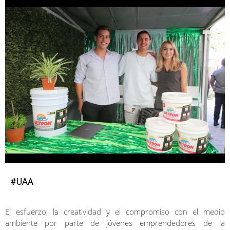
#UAA
El esfuerzo, la creatividad y el compromiso con el medio
ambiente por parte de jóvenes emprendedores de la