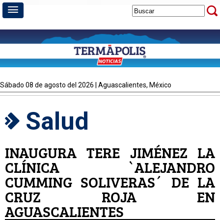
sábado 08 de agosto del 2026 | Aguascalientes, México
Salud
INAUGURA TERE JIMÉNEZ LA
CLÍNICA `ALEJANDRO
CUMMING SOLIVERAS´ DE LA
CRUZ ROJA EN
AGUASCALIENTES