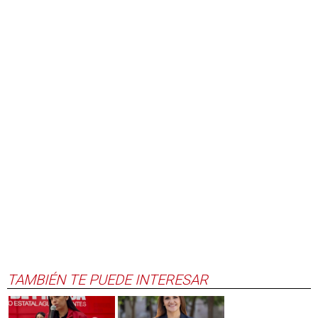
TAMBIÉN TE PUEDE INTERESAR