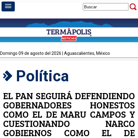
domingo 09 de agosto del 2026 | Aguascalientes, México
Política
EL PAN SEGUIRÁ DEFENDIENDO
GOBERNADORES HONESTOS
COMO EL DE MARU CAMPOS Y
CUESTIONANDO NARCO
GOBIERNOS COMO EL DE