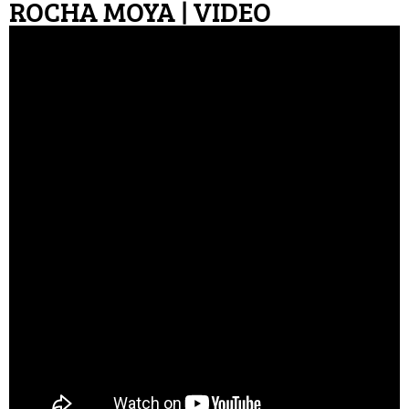
ROCHA MOYA | VIDEO