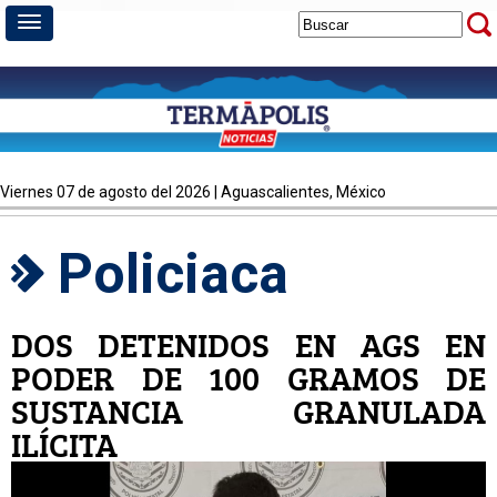
viernes 07 de agosto del 2026 | Aguascalientes, México
Policiaca
DOS DETENIDOS EN AGS EN
PODER DE 100 GRAMOS DE
SUSTANCIA GRANULADA
ILÍCITA