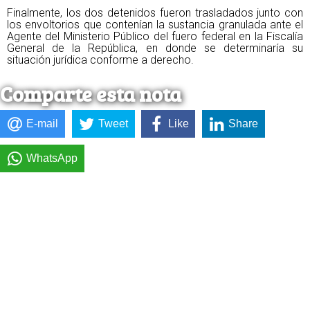
Finalmente, los dos detenidos fueron trasladados junto con
los envoltorios que contenían la sustancia granulada ante el
Agente del Ministerio Público del fuero federal en la Fiscalía
General de la República, en donde se determinaría su
situación jurídica conforme a derecho.
Comparte esta nota
E-mail
Tweet
Like
Share
WhatsApp