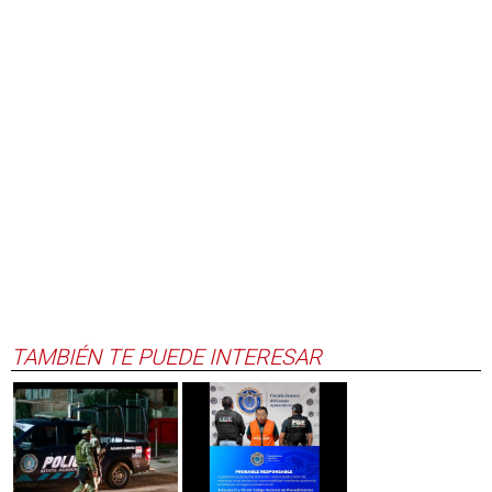
TAMBIÉN TE PUEDE INTERESAR