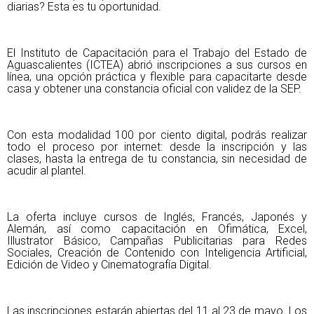
diarias? Esta es tu oportunidad.
El Instituto de Capacitación para el Trabajo del Estado de
Aguascalientes (ICTEA) abrió inscripciones a sus cursos en
línea, una opción práctica y flexible para capacitarte desde
casa y obtener una constancia oficial con validez de la SEP.
Con esta modalidad 100 por ciento digital, podrás realizar
todo el proceso por internet: desde la inscripción y las
clases, hasta la entrega de tu constancia, sin necesidad de
acudir al plantel.
La oferta incluye cursos de Inglés, Francés, Japonés y
Alemán, así como capacitación en Ofimática, Excel,
Illustrator Básico, Campañas Publicitarias para Redes
Sociales, Creación de Contenido con Inteligencia Artificial,
Edición de Video y Cinematografía Digital.
Las inscripciones estarán abiertas del 11 al 23 de mayo. Los