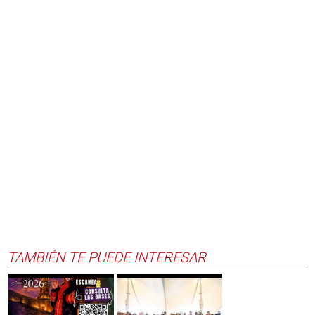
TAMBIÉN TE PUEDE INTERESAR