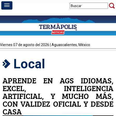
viernes 07 de agosto del 2026 | Aguascalientes, México
Local
APRENDE EN AGS IDIOMAS,
EXCEL, INTELIGENCIA
ARTIFICIAL, Y MUCHO MÁS,
CON VALIDEZ OFICIAL Y DESDE
CASA