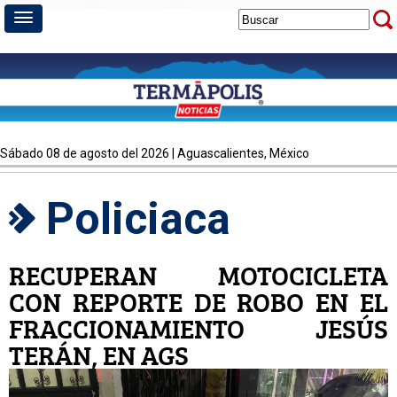
sábado 08 de agosto del 2026 | Aguascalientes, México
Policiaca
RECUPERAN MOTOCICLETA
CON REPORTE DE ROBO EN EL
FRACCIONAMIENTO JESÚS
TERÁN, EN AGS