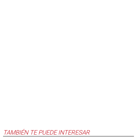
TAMBIÉN TE PUEDE INTERESAR