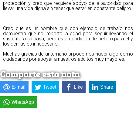
protección y creo que requiere apoyo de la autoridad para
llevar una vida digna sin tener que estar en constante peligro.
Creo que es un hombre que con ejemplo de trabajo nos
demuestra que no importa la edad para seguir llevando el
sustento a su casa, pero esta condición de peligro para él y
los demás es innecesario.
Muchas gracias de antemano si podemos hacer algo como
ciudadanos por apoyar a nuestros adultos muy mayores.´
Comparte esta nota
E-mail
Tweet
Like
Share
WhatsApp