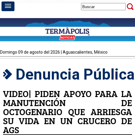
domingo 09 de agosto del 2026 | Aguascalientes, México
Denuncia Pública
VIDEO| PIDEN APOYO PARA LA
MANUTENCIÓN DE
OCTOGENARIO QUE ARRIESGA
SU VIDA EN UN CRUCERO DE
AGS