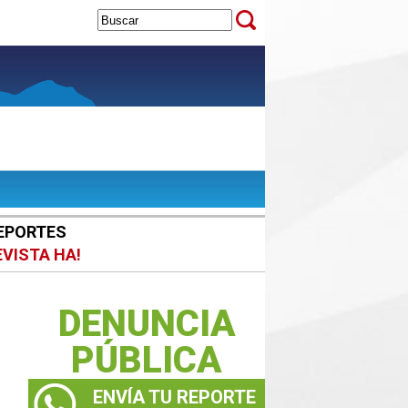
EPORTES
EVISTA HA!
DENUNCIA
PÚBLICA
ENVÍA TU REPORTE