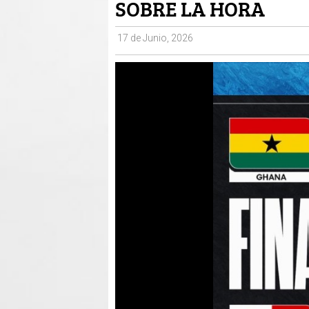
SOBRE LA HORA
17 de Junio, 2026