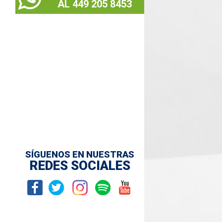
AL 449 205 8453
SÍGUENOS EN NUESTRAS
REDES SOCIALES