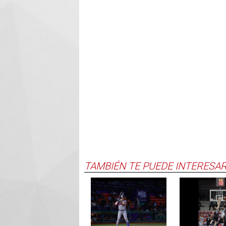
TAMBIÉN TE PUEDE INTERESA