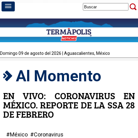
domingo 09 de agosto del 2026 | Aguascalientes, México
Al Momento
EN VIVO: CORONAVIRUS EN
MÉXICO. REPORTE DE LA SSA 28
DE FEBRERO
#México #Coronavirus