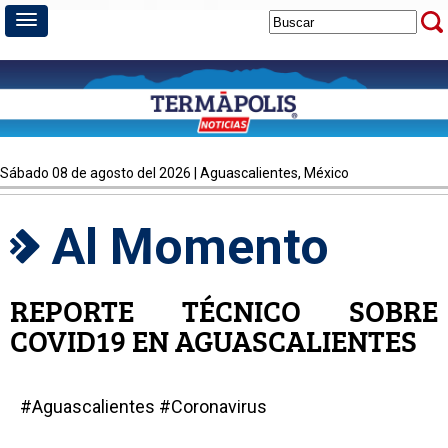
sábado 08 de agosto del 2026 | Aguascalientes, México
Al Momento
REPORTE TÉCNICO SOBRE
COVID19 EN AGUASCALIENTES
#Aguascalientes #Coronavirus