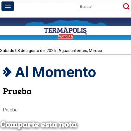
sábado 08 de agosto del 2026 | Aguascalientes, México
Al Momento
Prueba
Prueba
Comparte esta nota