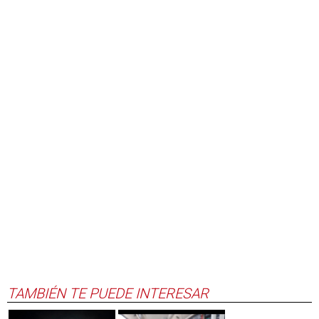
TAMBIÉN TE PUEDE INTERESAR