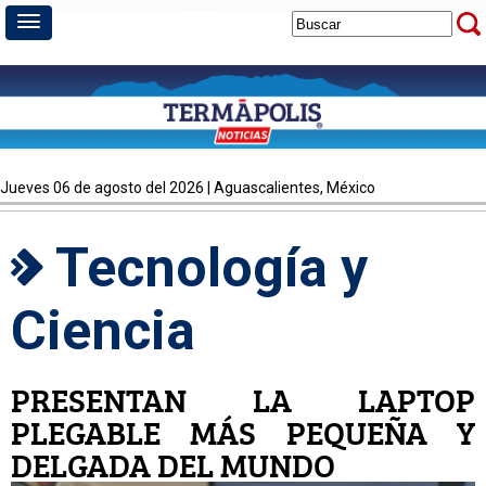
jueves 06 de agosto del 2026 | Aguascalientes, México
Tecnología y
Ciencia
PRESENTAN LA LAPTOP
PLEGABLE MÁS PEQUEÑA Y
DELGADA DEL MUNDO