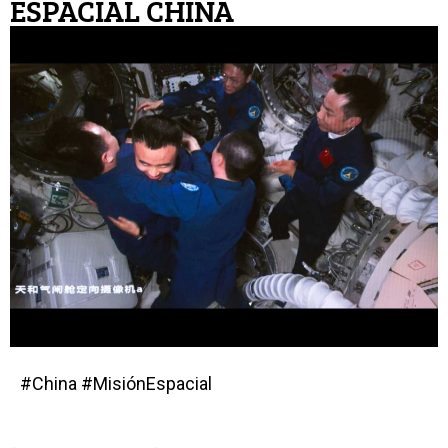
ESPACIAL CHINA
#China #MisiónEspacial