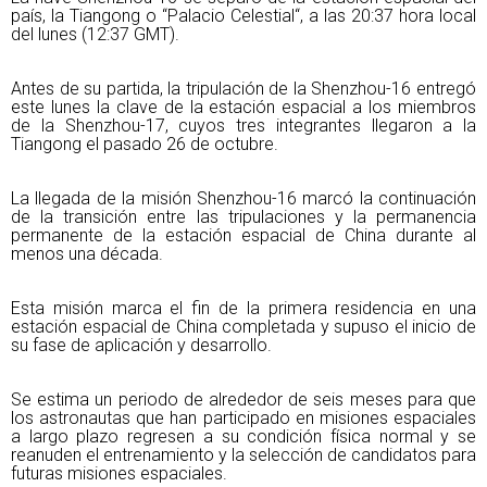
país, la Tiangong o “Palacio Celestial“, a las 20:37 hora local
del lunes (12:37 GMT).
Antes de su partida, la tripulación de la Shenzhou-16 entregó
este lunes la clave de la estación espacial a los miembros
de la Shenzhou-17, cuyos tres integrantes llegaron a la
Tiangong el pasado 26 de octubre.
La llegada de la misión Shenzhou-16 marcó la continuación
de la transición entre las tripulaciones y la permanencia
permanente de la estación espacial de China durante al
menos una década.
Esta misión marca el fin de la primera residencia en una
estación espacial de China completada y supuso el inicio de
su fase de aplicación y desarrollo.
Se estima un periodo de alrededor de seis meses para que
los astronautas que han participado en misiones espaciales
a largo plazo regresen a su condición física normal y se
reanuden el entrenamiento y la selección de candidatos para
futuras misiones espaciales.