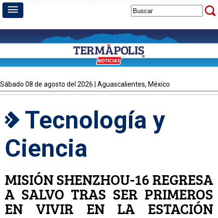
sábado 08 de agosto del 2026 | Aguascalientes, México
Tecnología y
Ciencia
MISIÓN SHENZHOU-16 REGRESA
A SALVO TRAS SER PRIMEROS
EN VIVIR EN LA ESTACIÓN