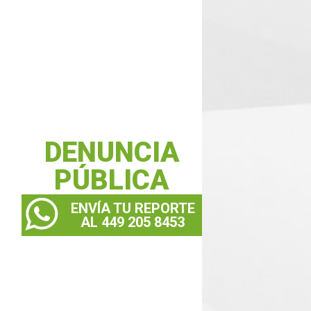
DENUNCIA
PÚBLICA
ENVÍA TU REPORTE
AL 449 205 8453