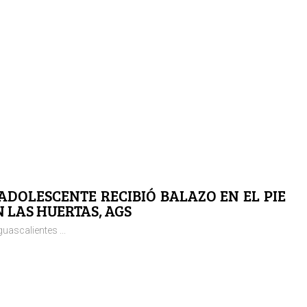
 ADOLESCENTE RECIBIÓ BALAZO EN EL PIE
N LAS HUERTAS, AGS
uascalientes ...