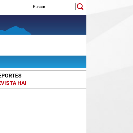
EPORTES
EVISTA HA!