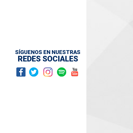
SÍGUENOS EN NUESTRAS
REDES SOCIALES