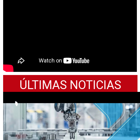
VER EMISIONES ANTERIORES
ÚLTIMAS NOTICIAS