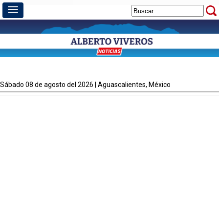
sábado 08 de agosto del 2026 | Aguascalientes, México