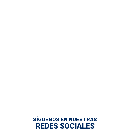
SÍGUENOS EN NUESTRAS
REDES SOCIALES