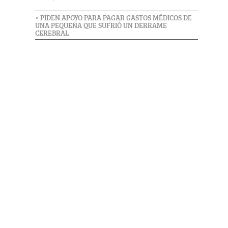
• PIDEN APOYO PARA PAGAR GASTOS MÉDICOS DE
UNA PEQUEÑA QUE SUFRIÓ UN DERRAME
CEREBRAL