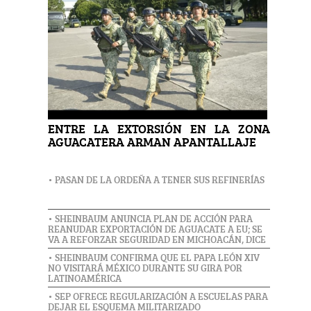
ENTRE LA EXTORSIÓN EN LA ZONA
AGUACATERA ARMAN APANTALLAJE
• PASAN DE LA ORDEÑA A TENER SUS REFINERÍAS
• SHEINBAUM ANUNCIA PLAN DE ACCIÓN PARA
REANUDAR EXPORTACIÓN DE AGUACATE A EU; SE
VA A REFORZAR SEGURIDAD EN MICHOACÁN, DICE
• SHEINBAUM CONFIRMA QUE EL PAPA LEÓN XIV
NO VISITARÁ MÉXICO DURANTE SU GIRA POR
LATINOAMÉRICA
• SEP OFRECE REGULARIZACIÓN A ESCUELAS PARA
DEJAR EL ESQUEMA MILITARIZADO